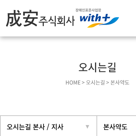
오시는길 본사 / 지사
본사약도
▼