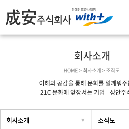
회사소개
조직도
▼